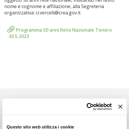
oggetto 50 anni rete nazionale, indicando nel testo
nome e cognome e affiliazione, alla Segreteria
organizzativa: ci.vercelli@crea.gov.it
Programma 50 anni Rete Nazionale Tenero
30.5.2023
Newsletter
Questo sito web utilizza i cookie