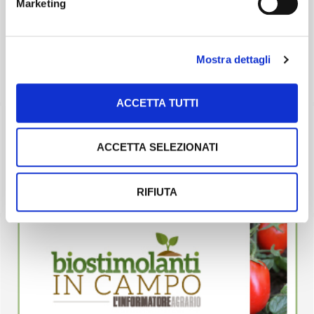
Marketing
Mostra dettagli
ACCETTA TUTTI
ACCETTA SELEZIONATI
RIFIUTA