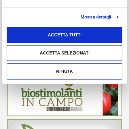
Mostra dettagli
ACCETTA TUTTI
ACCETTA SELEZIONATI
RIFIUTA