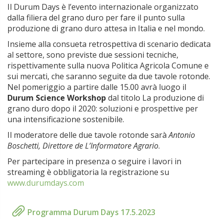
Il Durum Days è l’evento internazionale organizzato
dalla filiera del grano duro per fare il punto sulla
produzione di grano duro attesa in Italia e nel mondo.
Insieme alla consueta retrospettiva di scenario dedicata
al settore, sono previste due sessioni tecniche,
rispettivamente sulla nuova Politica Agricola Comune e
sui mercati, che saranno seguite da due tavole rotonde.
Nel pomeriggio a partire dalle 15.00 avrà luogo il
Durum Science Workshop
dal titolo La produzione di
grano duro dopo il 2020: soluzioni e prospettive per
una intensificazione sostenibile.
Il moderatore delle due tavole rotonde sarà
Antonio
Boschetti, Direttore de L’Informatore Agrario
.
Per partecipare in presenza o seguire i lavori in
streaming è obbligatoria la registrazione su
www.durumdays.com
Programma Durum Days 17.5.2023