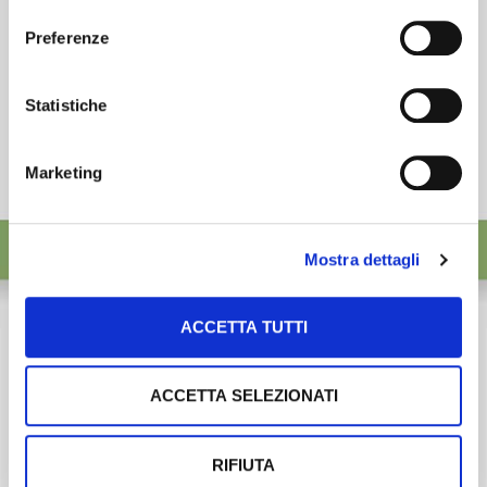
consenso
Preferenze
Statistiche
Marketing
Mostra dettagli
ACCETTA TUTTI
ACCETTA SELEZIONATI
RIFIUTA