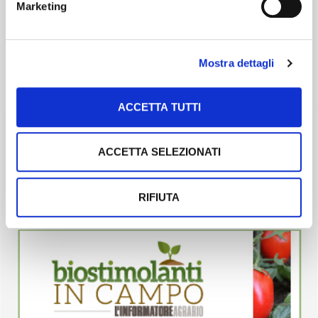
Marketing
Mostra dettagli
ACCETTA TUTTI
ACCETTA SELEZIONATI
RIFIUTA