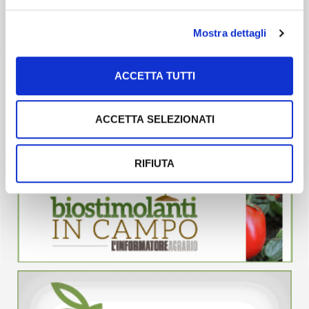
Mostra dettagli
ACCETTA TUTTI
ACCETTA SELEZIONATI
RIFIUTA