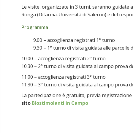
Le visite, organizzate in 3 turni, saranno guidate
Ronga (Difarma-Università di Salerno) e del respon
Programma
9.00 – accoglienza registrati 1° turno
9.30 – 1° turno di visita guidata alle parcelle 
10.00 – accoglienza registrati 2° turno
10.30 – 2° turno di visita guidata al campo prova d
11.00 – accoglienza registrati 3° turno
11.30 – 3° turno di visita guidata al campo prova d
La partecipazione è gratuita, previa registrazione 
sito
Biostimolanti in Campo