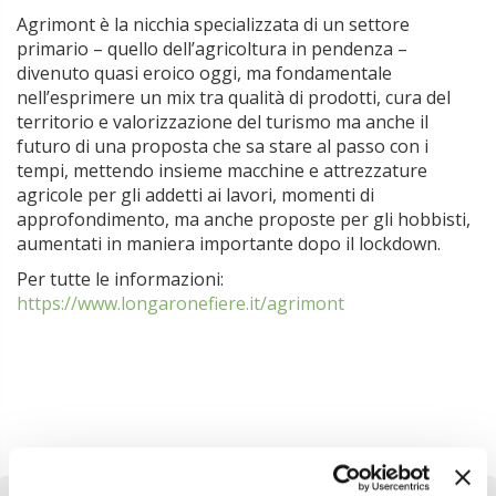
Agrimont è la nicchia specializzata di un settore
primario – quello dell’agricoltura in pendenza –
divenuto quasi eroico oggi, ma fondamentale
nell’esprimere un mix tra qualità di prodotti, cura del
territorio e valorizzazione del turismo ma anche il
futuro di una proposta che sa stare al passo con i
tempi, mettendo insieme macchine e attrezzature
agricole per gli addetti ai lavori, momenti di
approfondimento, ma anche proposte per gli hobbisti,
aumentati in maniera importante dopo il lockdown.
Per tutte le informazioni:
https://www.longaronefiere.it/agrimont