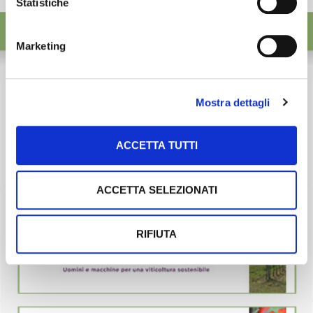
Statistiche
Marketing
Mostra dettagli
ACCETTA TUTTI
ACCETTA SELEZIONATI
RIFIUTA