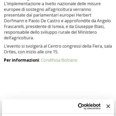
L’implementazione a livello nazionale delle misure
europee di sostegno all’agricoltura verranno
presentate dai parlamentari europei Herbert
Dorfmann e Paolo De Castro e approfondite da Angelo
Frascarelli, presidente di Ismea, e da Giuseppe Blasi,
responsabile dello sviluppo rurale del Ministero
dell’agricoltura.
L’evento si svolgerà al Centro congressi della Fiera, sala
Ortles, con inizio alle ore 15.
Per informazioni
:
Condifesa Bolzano