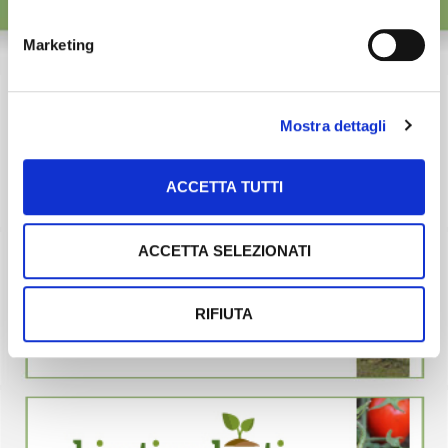
Marketing
Mostra dettagli
ACCETTA TUTTI
ACCETTA SELEZIONATI
RIFIUTA