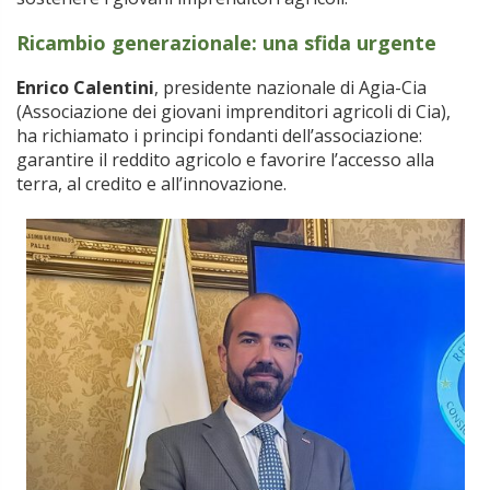
Ricambio generazionale: una sfida urgente
Enrico Calentini
, presidente nazionale di Agia-Cia
(Associazione dei giovani imprenditori agricoli di Cia),
ha richiamato i principi fondanti dell’associazione:
garantire il reddito agricolo e favorire l’accesso alla
terra, al credito e all’innovazione.