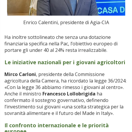
Enrico Calentini, presidente di Agia-CIA
Ha inoltre sottolineato che senza una dotazione
finanziaria specifica nella Pac, l’obiettivo europeo di
portare gli under 40 al 24% resta irrealizzabile.
Le iniziative nazionali per i giovani agricoltori
Mirco Carloni
, presidente della Commissione
agricoltura della Camera, ha ricordato la legge 36/2024:
«Con la legge 36 abbiamo rimesso i giovani al centro».
Anche il ministro
Francesco Lollobrigida
ha
confermato il sostegno governativo, definendo
l’investimento sui giovani «una scelta strategica per la
sovranità alimentare e il futuro del Made in Italy».
Il confronto internazionale e le priorità
europee