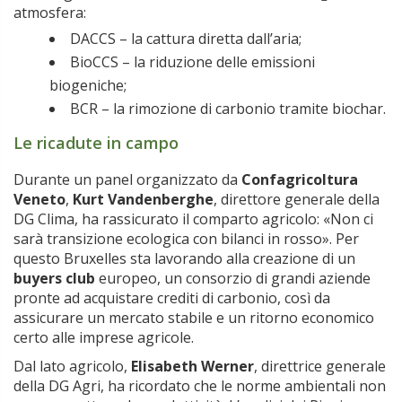
atmosfera:
DACCS – la cattura diretta dall’aria;
BioCCS – la riduzione delle emissioni
biogeniche;
BCR – la rimozione di carbonio tramite biochar.
Le ricadute in campo
Durante un panel organizzato da
Confagricoltura
Veneto
,
Kurt Vandenberghe
, direttore generale della
DG Clima, ha rassicurato il comparto agricolo: «Non ci
sarà transizione ecologica con bilanci in rosso». Per
questo Bruxelles sta lavorando alla creazione di un
buyers club
europeo, un consorzio di grandi aziende
pronte ad acquistare crediti di carbonio, così da
assicurare un mercato stabile e un ritorno economico
certo alle imprese agricole.
Dal lato agricolo,
Elisabeth Werner
, direttrice generale
della DG Agri, ha ricordato che le norme ambientali non