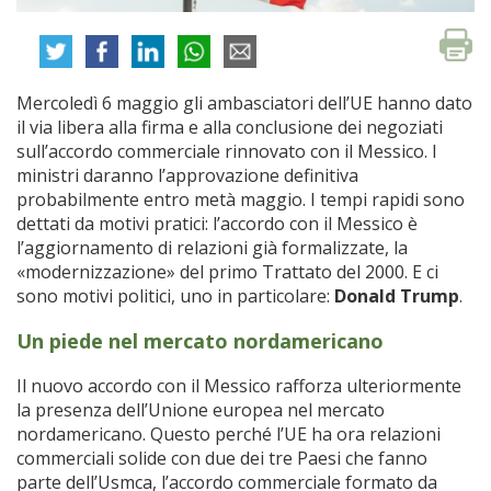
Mercoledì 6 maggio gli ambasciatori dell’UE hanno dato
il via libera alla firma e alla conclusione dei negoziati
sull’accordo commerciale rinnovato con il Messico. I
ministri daranno l’approvazione definitiva
probabilmente entro metà maggio. I tempi rapidi sono
dettati da motivi pratici: l’accordo con il Messico è
l’aggiornamento di relazioni già formalizzate, la
«modernizzazione» del primo Trattato del 2000. E ci
sono motivi politici, uno in particolare:
Donald Trump
.
Un piede nel mercato nordamericano
Il nuovo accordo con il Messico rafforza ulteriormente
la presenza dell’Unione europea nel mercato
nordamericano. Questo perché l’UE ha ora relazioni
commerciali solide con due dei tre Paesi che fanno
parte dell’Usmca, l’accordo commerciale formato da