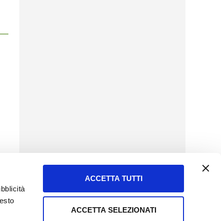
ACCETTA TUTTI
bblicità
uesto
ACCETTA SELEZIONATI