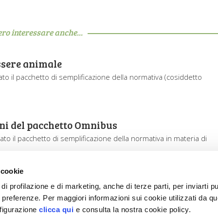
ero interessare anche...
ssere animale
o il pacchetto di semplificazione della normativa (cosiddetto
oni del pacchetto Omnibus
o il pacchetto di semplificazione della normativa in materia di
 cookie
di profilazione e di marketing, anche di terze parti, per inviarti pu
ue preferenze. Per maggiori informazioni sui cookie utilizzati da q
nfigurazione
clicca qui
e consulta la nostra cookie policy.