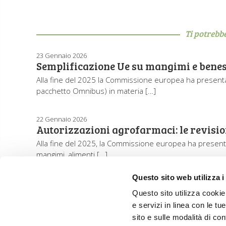
Ti potrebb
23 Gennaio 2026
Semplificazione Ue su mangimi e bene
Alla fine del 2025 la Commissione europea ha presentat
pacchetto Omnibus) in materia […]
22 Gennaio 2026
Autorizzazioni agrofarmaci: le revisi
Alla fine del 2025, la Commissione europea ha presentat
mangimi, alimenti […]
Questo sito web utilizza i
Questo sito utilizza cookie 
e servizi in linea con le t
sito e sulle modalità di co