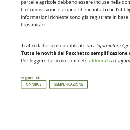
parcelle agricole debbano essere incluse nella d
La Commissione europea ritiene infatti che l’obbli
informazioni richieste sono già registrate in base
fitosanitari.
Tratto dall’articolo pubblicato su
L’Informatore Agr
Tutte le novità del Pacchetto semplificazione 
Per leggere l’articolo completo
abbonati
a
L’Infor
Argomenti:
OMNIBUS
SEMPLIFICAZIONE