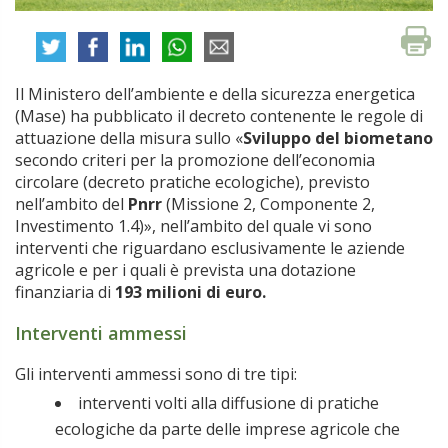
Il Ministero dell’ambiente e della sicurezza energetica
(Mase) ha pubblicato il decreto contenente le regole di
attuazione della misura sullo «
Sviluppo del biometano
secondo criteri per la promozione dell’economia
circolare (decreto pratiche ecologiche), previsto
nell’ambito del
Pnrr
(Missione 2, Componente 2,
Investimento 1.4)», nell’ambito del quale vi sono
interventi che riguardano esclusivamente le aziende
agricole e per i quali è prevista una dotazione
finanziaria di
193 milioni di euro.
Interventi ammessi
Gli interventi ammessi sono di tre tipi:
interventi volti alla diffusione di pratiche
ecologiche da parte delle imprese agricole che