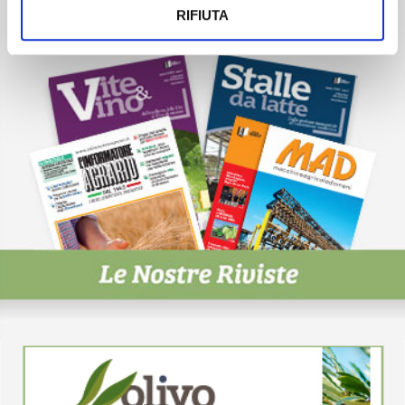
ISCRIVITI
RIFIUTA