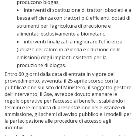
producono biogas;
interventi di sostituzione di trattori obsoleti e a
bassa efficienza con trattori più efficienti, dotati di
strumenti per l’agricoltura di precisione e
alimentati esclusivamente a biometano;
interventi finalizzati a migliorare l’efficienza
(utilizzo del calore in azienda e riduzione delle
emissioni) degli impianti esistenti per la
produzione di biogas.
Entro 60 giorni dalla data di entrata in vigore del
provvedimento, avvenuta il 25 aprile scorso con la
pubblicazione sul sito del Ministero, il soggetto gestore
dell’intervento, il Gse, avrebbe dovuto emanare le
regole operative per l’accesso ai benefici, stabilendo i
termini e le modalità di presentazione delle istanze di
ammissione, gli schemi di avviso pubblico e i modelli per
la partecipazione alle procedure di accesso agli
incentivi.