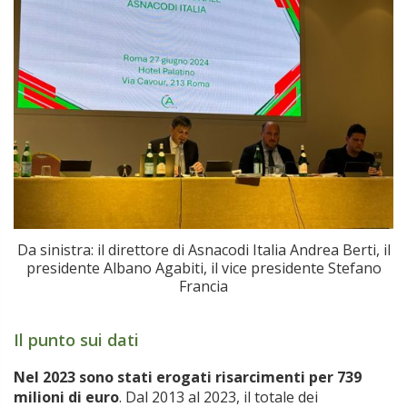
Da sinistra: il direttore di Asnacodi Italia Andrea Berti, il
presidente Albano Agabiti, il vice presidente Stefano
Francia
Il punto sui dati
Nel 2023 sono stati erogati risarcimenti per 739
milioni di euro
. Dal 2013 al 2023, il totale dei