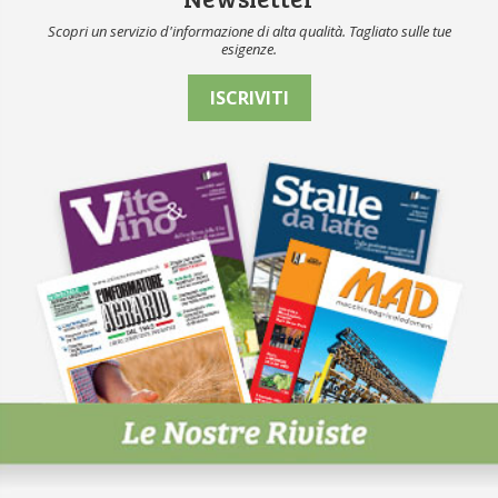
Scopri un servizio d'informazione di alta qualità. Tagliato sulle tue
esigenze.
ISCRIVITI