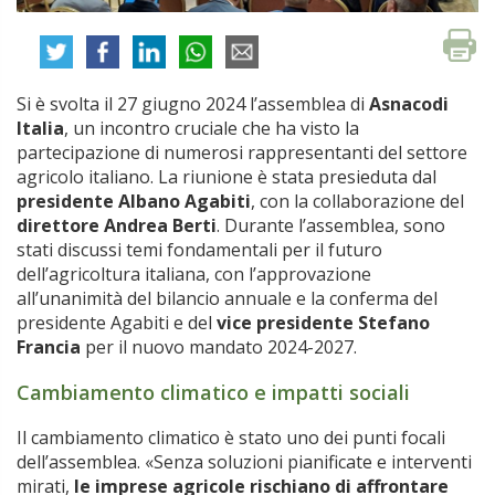
Si è svolta il 27 giugno 2024 l’assemblea di
Asnacodi
Italia
, un incontro cruciale che ha visto la
partecipazione di numerosi rappresentanti del settore
agricolo italiano. La riunione è stata presieduta dal
presidente Albano Agabiti
, con la collaborazione del
direttore Andrea Berti
. Durante l’assemblea, sono
stati discussi temi fondamentali per il futuro
dell’agricoltura italiana, con l’approvazione
all’unanimità del bilancio annuale e la conferma del
presidente Agabiti e del
vice presidente Stefano
Francia
per il nuovo mandato 2024-2027.
Cambiamento climatico e impatti sociali
Il cambiamento climatico è stato uno dei punti focali
dell’assemblea. «Senza soluzioni pianificate e interventi
mirati,
le imprese agricole rischiano di affrontare