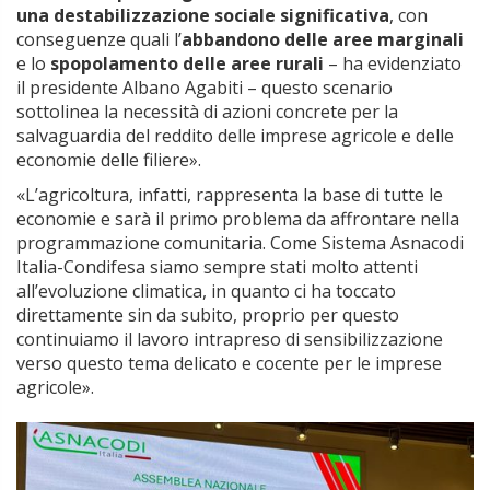
una destabilizzazione sociale significativa
, con
conseguenze quali l’
abbandono delle aree marginali
e lo
spopolamento delle aree rurali
– ha evidenziato
il presidente Albano Agabiti – questo scenario
sottolinea la necessità di azioni concrete per la
salvaguardia del reddito delle imprese agricole e delle
economie delle filiere».
«L’agricoltura, infatti, rappresenta la base di tutte le
economie e sarà il primo problema da affrontare nella
programmazione comunitaria. Come Sistema Asnacodi
Italia-Condifesa siamo sempre stati molto attenti
all’evoluzione climatica, in quanto ci ha toccato
direttamente sin da subito, proprio per questo
continuiamo il lavoro intrapreso di sensibilizzazione
verso questo tema delicato e cocente per le imprese
agricole».