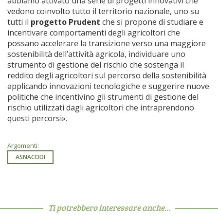
abbiamo attivato una serie di progetti innovativi che
vedono coinvolto tutto il territorio nazionale, uno su
tutti il
progetto Prudent
che si propone di studiare e
incentivare comportamenti degli agricoltori che
possano accelerare la transizione verso una maggiore
sostenibilità dell’attività agricola, individuare uno
strumento di gestione del rischio che sostenga il
reddito degli agricoltori sul percorso della sostenibilità
applicando innovazioni tecnologiche e suggerire nuove
politiche che incentivino gli strumenti di gestione del
rischio utilizzati dagli agricoltori che intraprendono
questi percorsi».
Argomenti:
ASNACODI
Ti potrebbero interessare anche...