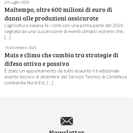
24 Luglio 2026
Maltempo, oltre 600 milioni di euro di
danni alle produzioni assicurate
L’agricoltura italiana fa i conti con una prima parte del 2026
segnata da una successione di eventi climatici estremi che,
[…]
15 Dicembre 2025
Mais e clima che cambia tra strategie di
difesa attiva e passiva
È stato un appuntamento da tutto esaurito il tradizionale
evento tecnico di dicembre del Servizio Tecnico di Condifesa
Lombardia Nord-Est, […]
Newsletter