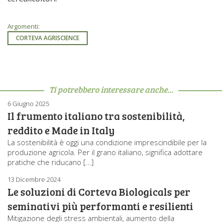
Argomenti:
CORTEVA AGRISCIENCE
Ti potrebbero interessare anche...
6 Giugno 2025
Il frumento italiano tra sostenibilità,
reddito e Made in Italy
La sostenibilità è oggi una condizione imprescindibile per la
produzione agricola. Per il grano italiano, significa adottare
pratiche che riducano […]
13 Dicembre 2024
Le soluzioni di Corteva Biologicals per
seminativi più performanti e resilienti
Mitigazione degli stress ambientali, aumento della