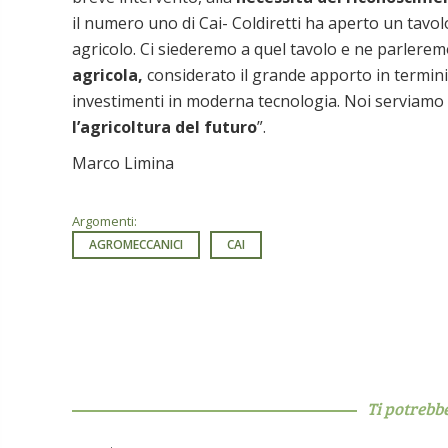
il numero uno di Cai- Coldiretti ha aperto un tavo
agricolo. Ci siederemo a quel tavolo e ne parlerem
agricola,
considerato il grande apporto in termini 
investimenti in moderna tecnologia. Noi serviamo
l’agricoltura del futuro
”.
Marco Limina
Argomenti:
AGROMECCANICI
CAI
Ti potrebb