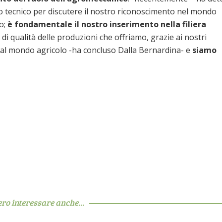
lo tecnico per discutere il nostro riconoscimento nel mondo
o;
è fondamentale il nostro inserimento nella filiera
di qualità delle produzioni che offriamo, grazie ai nostri
 al mondo agricolo -ha concluso Dalla Bernardina- e
siamo
ero interessare anche...