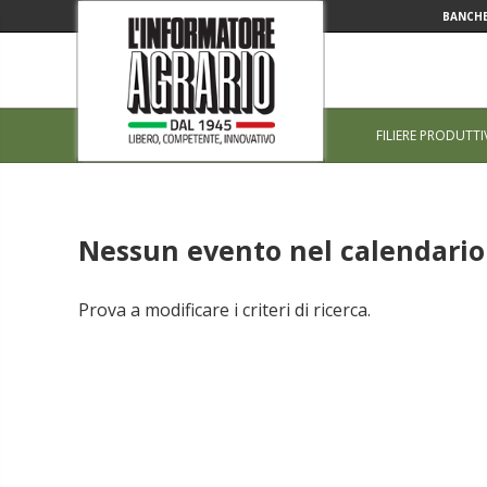
BANCHE
FILIERE PRODUTTI
Nessun evento nel calendario 
Prova a modificare i criteri di ricerca.