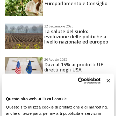
Europarlamento e Consiglio
22 Settembre 2025
La salute del suolo:
evoluzione delle politiche a
livello nazionale ed europeo
26 Agosto 2025
Dazi al 15% ai prodotti UE
diretti negli USA
2 Luglio 2025
La Commissione semplifica le
Questo sito web utilizza i cookie
regole per le biosolution
Questo sito utilizza cookie di profilazione e di marketing,
anche di terze parti, per inviarti pubblicità e servizi in