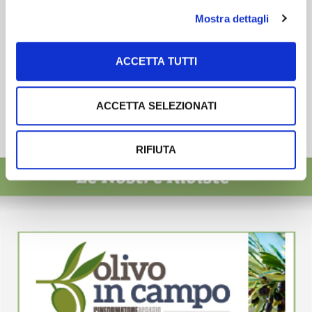
Mostra dettagli
ACCETTA TUTTI
ACCETTA SELEZIONATI
RIFIUTA