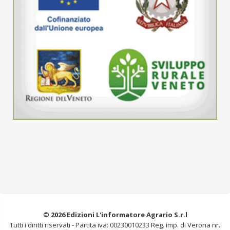
© 2026 Edizioni L'informatore Agrario S.r.l
Tutti i diritti riservati -
Partita iva: 00230010233
Reg. imp. di Verona nr.