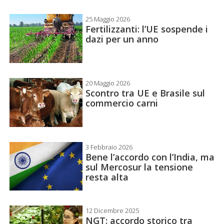
25 Maggio 2026
Fertilizzanti: l’UE sospende i
dazi per un anno
20 Maggio 2026
Scontro tra UE e Brasile sul
commercio carni
3 Febbraio 2026
Bene l’accordo con l’India, ma
sul Mercosur la tensione
resta alta
12 Dicembre 2025
NGT: accordo storico tra