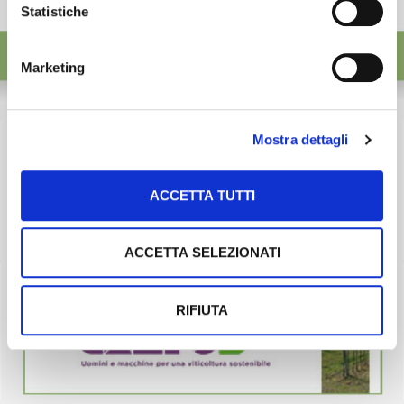
Statistiche
Marketing
Mostra dettagli
ACCETTA TUTTI
ACCETTA SELEZIONATI
RIFIUTA