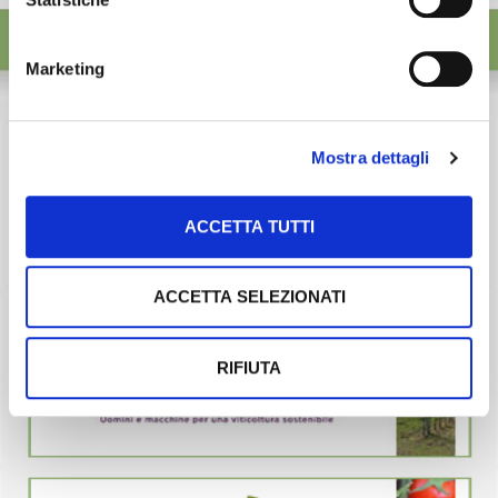
Marketing
Mostra dettagli
ACCETTA TUTTI
ACCETTA SELEZIONATI
RIFIUTA