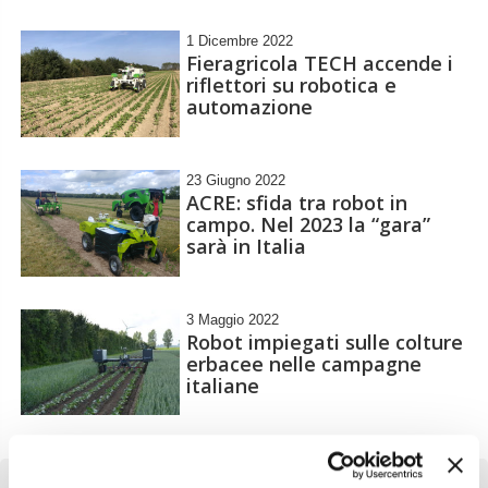
1 Dicembre 2022
Fieragricola TECH accende i
riflettori su robotica e
automazione
23 Giugno 2022
ACRE: sfida tra robot in
campo. Nel 2023 la “gara”
sarà in Italia
3 Maggio 2022
Robot impiegati sulle colture
erbacee nelle campagne
italiane