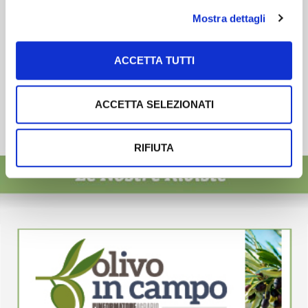
Mostra dettagli
ACCETTA TUTTI
ACCETTA SELEZIONATI
RIFIUTA