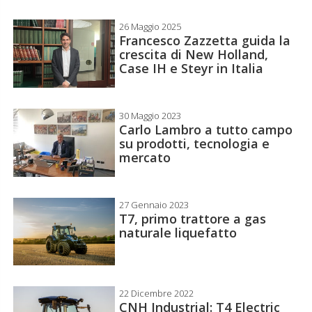
26 Maggio 2025
Francesco Zazzetta guida la
crescita di New Holland,
Case IH e Steyr in Italia
30 Maggio 2023
Carlo Lambro a tutto campo
su prodotti, tecnologia e
mercato
27 Gennaio 2023
T7, primo trattore a gas
naturale liquefatto
22 Dicembre 2022
CNH Industrial: T4 Electric