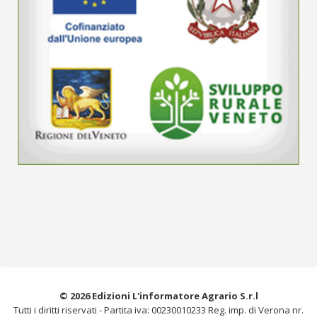
© 2026 Edizioni L'informatore Agrario S.r.l
Tutti i diritti riservati -
Partita iva: 00230010233
Reg. imp. di Verona nr.