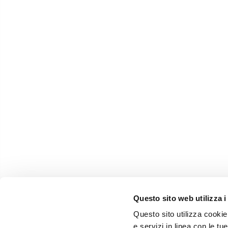
Questo sito web utilizza i
Questo sito utilizza cookie 
e servizi in linea con le t