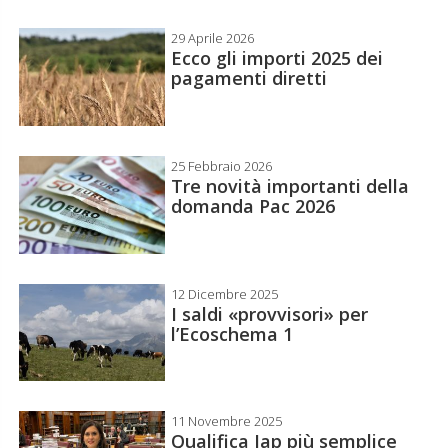
29 Aprile 2026
Ecco gli importi 2025 dei
pagamenti diretti
25 Febbraio 2026
Tre novità importanti della
domanda Pac 2026
12 Dicembre 2025
I saldi «provvisori» per
l’Ecoschema 1
11 Novembre 2025
Qualifica Iap più semplice