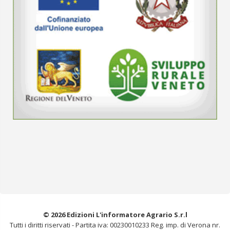
© 2026 Edizioni L'informatore Agrario S.r.l
Tutti i diritti riservati -
Partita iva: 00230010233
Reg. imp. di Verona nr.