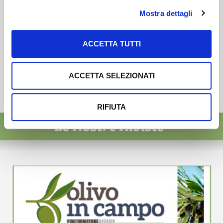
Mostra dettagli
ACCETTA TUTTI
ACCETTA SELEZIONATI
RIFIUTA