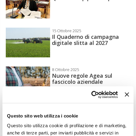
15 Ottobre 2025
Il Quaderno di campagna
digitale slitta al 2027
8 Ottobre 2025
Nuove regole Agea sul
fascicolo aziendale
24 Settembre 2025
Al via gli anticipi Pac fino
Questo sito web utilizza i cookie
all’85%
Questo sito utilizza cookie di profilazione e di marketing,
anche di terze parti, per inviarti pubblicità e servizi in