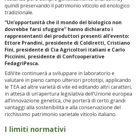
quindi preservando il patrimonio viticolo ed enologico
tradizionale.
“Un’opportunità che il mondo del biologico non
dovrebbe farsi sfuggire” hanno dichiarato i
rappresentanti dei produttori presenti all’evento:
Ettore Prandini, presidente di Coldiretti, Cristiano
Fini, presidente di Cia Agricoltori italiani e Carlo
Piccinini, presidente di Confcooperative
FedagriPesca.
EdiVite continuerà a sviluppare in laboratorio e
valutare in pieno campo ulteriori prototipi, applicando
le TEA ad altre varietà di vite ed editando altri caratteri,
in attesa di un’apertura legislativa dell’Unione europea
all’innovazione genetica, che porterà di certo grandi
vantaggi alla sostenibilità e alla conservazione del
ricchissimo patrimonio varietale viticolo italiano.
I limiti normativi