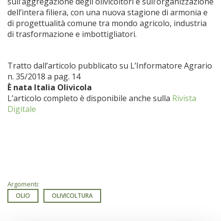
sull’aggregazione degli olivicoltori e sull’organizzazione
dell’intera filiera, con una nuova stagione di armonia e
di progettualità comune tra mondo agricolo, industria
di trasformazione e imbottigliatori.
Tratto dall’articolo pubblicato su L’Informatore Agrario
n. 35/2018 a pag. 14
È nata Italia Olivicola
L’articolo completo è disponibile anche sulla
Rivista
Digitale
Argomenti:
OLIO
OLIVICOLTURA