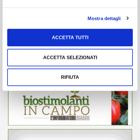
Mostra dettagli
ACCETTA TUTTI
ACCETTA SELEZIONATI
RIFIUTA