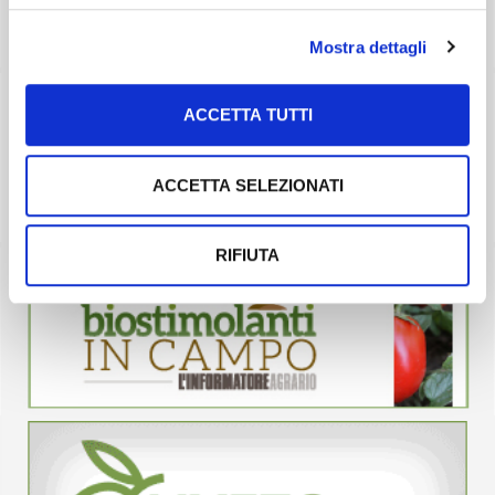
Mostra dettagli
ACCETTA TUTTI
ACCETTA SELEZIONATI
RIFIUTA