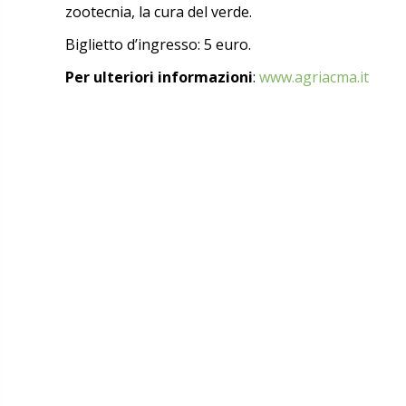
zootecnia, la cura del verde.
Biglietto d’ingresso: 5 euro.
Per ulteriori informazioni
:
www.agriacma.it