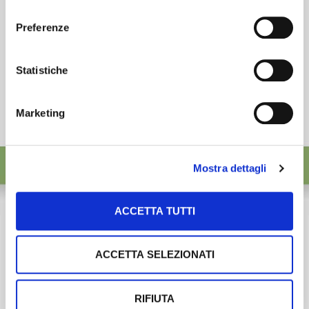
consenso
Preferenze
Statistiche
Marketing
Mostra dettagli
ACCETTA TUTTI
ACCETTA SELEZIONATI
RIFIUTA