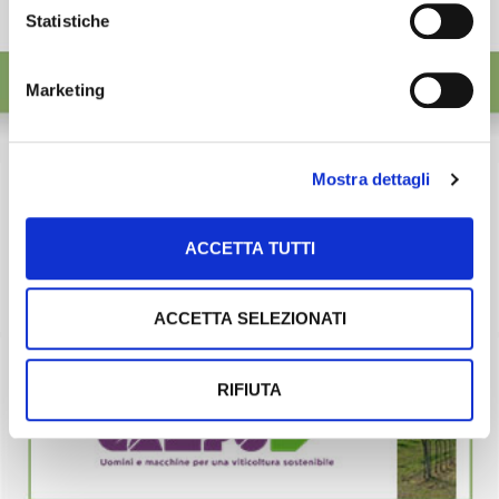
Statistiche
Marketing
Mostra dettagli
ACCETTA TUTTI
ACCETTA SELEZIONATI
RIFIUTA