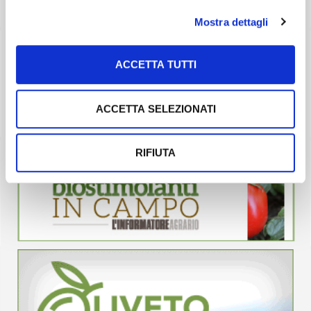
Mostra dettagli
ACCETTA TUTTI
ACCETTA SELEZIONATI
RIFIUTA