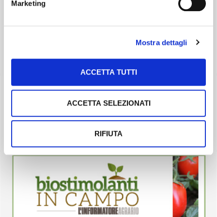
Marketing
Mostra dettagli
ACCETTA TUTTI
ACCETTA SELEZIONATI
RIFIUTA