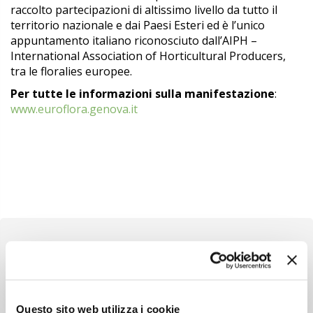
raccolto partecipazioni di altissimo livello da tutto il
territorio nazionale e dai Paesi Esteri ed è l’unico
appuntamento italiano riconosciuto dall’AIPH –
International Association of Horticultural Producers,
tra le floralies europee.
Per tutte le informazioni sulla manifestazione
:
www.euroflora.genova.it
Newsletter
Questo sito web utilizza i cookie