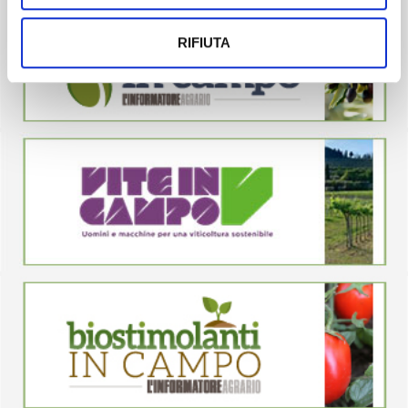
RIFIUTA