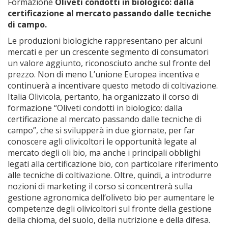
Formazione
Oliveti condotti in biologico: dalla
certificazione al mercato passando dalle tecniche
di campo.
Le produzioni biologiche rappresentano per alcuni
mercati e per un crescente segmento di consumatori
un valore aggiunto, riconosciuto anche sul fronte del
prezzo. Non di meno L’unione Europea incentiva e
continuerà a incentivare questo metodo di coltivazione.
Italia Olivicola, pertanto, ha organizzato il corso di
formazione “Oliveti condotti in biologico: dalla
certificazione al mercato passando dalle tecniche di
campo”, che si svilupperà in due giornate, per far
conoscere agli olivicoltori le opportunità legate al
mercato degli oli bio, ma anche i principali obblighi
legati alla certificazione bio, con particolare riferimento
alle tecniche di coltivazione. Oltre, quindi, a introdurre
nozioni di marketing il corso si concentrerà sulla
gestione agronomica dell’oliveto bio per aumentare le
competenze degli olivicoltori sul fronte della gestione
della chioma, del suolo, della nutrizione e della difesa.