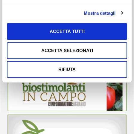
Mostra dettagli
ACCETTA TUTTI
ACCETTA SELEZIONATI
RIFIUTA