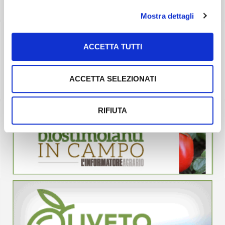
Mostra dettagli
ACCETTA TUTTI
ACCETTA SELEZIONATI
RIFIUTA