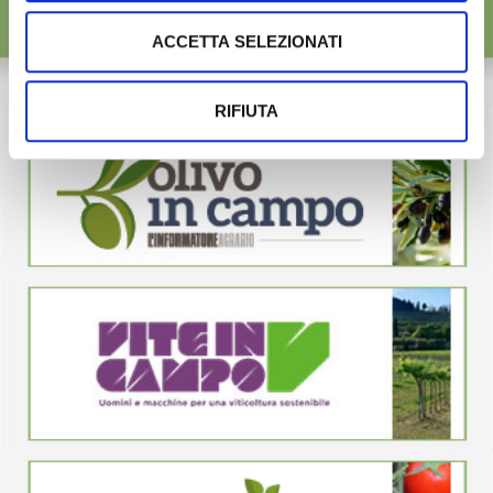
ACCETTA SELEZIONATI
RIFIUTA