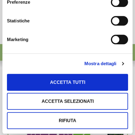
Preferenze
Statistiche
Marketing
Mostra dettagli
ACCETTA TUTTI
ACCETTA SELEZIONATI
RIFIUTA