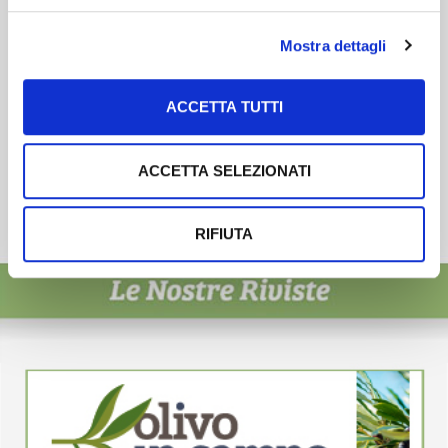
Mostra dettagli
ACCETTA TUTTI
ACCETTA SELEZIONATI
RIFIUTA