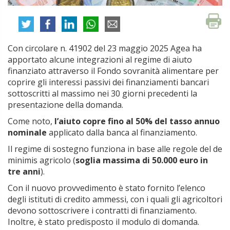
Con circolare n. 41902 del 23 maggio 2025 Agea ha
apportato alcune integrazioni al regime di aiuto
finanziato attraverso il Fondo sovranità alimentare per
coprire gli interessi passivi dei finanziamenti bancari
sottoscritti al massimo nei 30 giorni precedenti la
presentazione della domanda.
Come noto,
l’aiuto copre fino al 50% del tasso annuo
nominale
applicato dalla banca al finanziamento.
Il regime di sostegno funziona in base alle regole del de
minimis agricolo (
soglia massima di 50.000 euro in
tre anni
).
Con il nuovo provvedimento è stato fornito l’elenco
degli istituti di credito ammessi, con i quali gli agricoltori
devono sottoscrivere i contratti di finanziamento.
Inoltre, è stato predisposto il modulo di domanda.