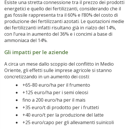
Esiste una stretta connessione tra il prezzo dei prodotti
energetici e quello dei fertilizzanti, considerando che il
gas fossile rappresenta tra il 60% e l’80% del costo di
produzione dei fertilizzanti azotati. Le quotazioni medie
dei fertilizzanti infatti risultano già in rialzo del 14%,
con l’urea in aumento del 36% e i concimi a base di
ammoniaca del 14%.
Gli impatti per le aziende
A circa un mese dallo scoppio del conflitto in Medio
Oriente, gli effetti sulle imprese agricole si stanno
concretizzando in un aumento dei costi:
+65-80 euro/ha per il frumento
+125 euro/ha per i semi oleosi
fino a 200 euro/ha per il mais
+35 euro/t di prodotto per i frutteti
+40 euro/t per la produzione del latte
+25 euro/capo per gli allevamenti suinicoli