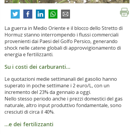
La guerra in Medio Oriente e il blocco dello Stretto di
Hormuz stanno interrompendo i flussi commerciali
provenienti dai Paesi del Golfo Persico, generando
shock nelle catene globali di approvvigionamento di
energia e fertilizzanti.
Su i costi dei carburanti…
Le quotazioni medie settimanali del gasolio hanno
superato in poche settimane i 2 euro/L, con un
incremento del 23% da gennaio a oggi.
Nello stesso periodo anche i prezzi domestici del gas
naturale, altro input produttivo fondamentale, sono
cresciuti di circa il 40%.
…e dei fertilizzanti