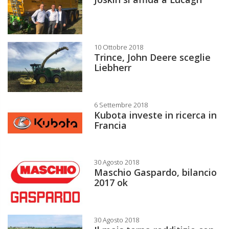
10 Ottobre 2018
Trince, John Deere sceglie
Liebherr
6 Settembre 2018
Kubota investe in ricerca in
Francia
30 Agosto 2018
Maschio Gaspardo, bilancio
2017 ok
30 Agosto 2018