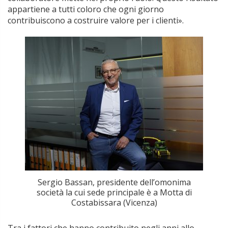
appartiene a tutti coloro che ogni giorno
contribuiscono a costruire valore per i clienti».
Sergio Bassan, presidente dell’omonima
società la cui sede principale è a Motta di
Costabissara (Vicenza)