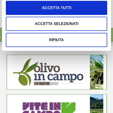
ACCETTA TUTTI
ACCETTA SELEZIONATI
RIFIUTA