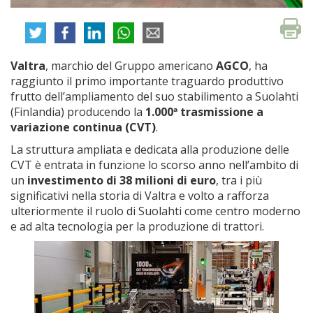
Valtra
, marchio del Gruppo americano
AGCO
, ha
raggiunto il primo importante traguardo produttivo
frutto dell’ampliamento del suo stabilimento a Suolahti
(Finlandia) producendo la
1.000ª trasmissione a
variazione continua (CVT)
.
La struttura ampliata e dedicata alla produzione delle
CVT è entrata in funzione lo scorso anno nell’ambito di
un
investimento di 38 milioni di euro
, tra i più
significativi nella storia di Valtra e volto a rafforza
ulteriormente il ruolo di Suolahti come centro moderno
e ad alta tecnologia per la produzione di trattori.