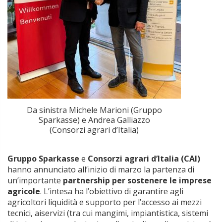
Da sinistra Michele Marioni (Gruppo
Sparkasse) e Andrea Galliazzo
(Consorzi agrari d’Italia)
Gruppo Sparkasse
e
Consorzi agrari d’Italia (CAI)
hanno annunciato all’inizio di marzo la partenza di
un’importante
partnership
per sostenere le imprese
agricole
. L’intesa ha l’obiettivo di garantire agli
agricoltori liquidità e supporto per l’accesso ai mezzi
tecnici, aiservizi (tra cui mangimi, impiantistica, sistemi