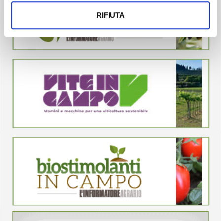
RIFIUTA