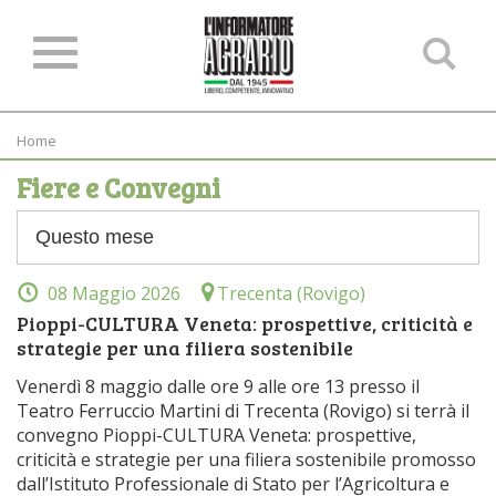
Ce
ne
sit
Home
Fiere e Convegni
08 Maggio 2026
Trecenta (Rovigo)
Pioppi-CULTURA Veneta: prospettive, criticità e
strategie per una filiera sostenibile
Venerdì 8 maggio dalle ore 9 alle ore 13 presso il
Teatro Ferruccio Martini di Trecenta (Rovigo) si terrà il
convegno Pioppi-CULTURA Veneta: prospettive,
criticità e strategie per una filiera sostenibile promosso
dall’Istituto Professionale di Stato per l’Agricoltura e