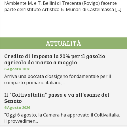
l’Ambiente M. e T. Bellini di Trecenta (Rovigo) facente
parte dell’Istituto Artistico B. Munari di Castelmassa […]
ATTUALITÀ
Credito di imposta la 20% per il gasolio
agricolo da marzo a maggio
6 Agosto 2026
Arriva una boccata d’ossigeno fondamentale per il
comparto primario italiano,...
Il “ColtivaItalia” passa e va all’esame del
Senato
6 Agosto 2026
“Oggi 6 agosto, la Camera ha approvato il Coltivaitalia,
il provvedimen...