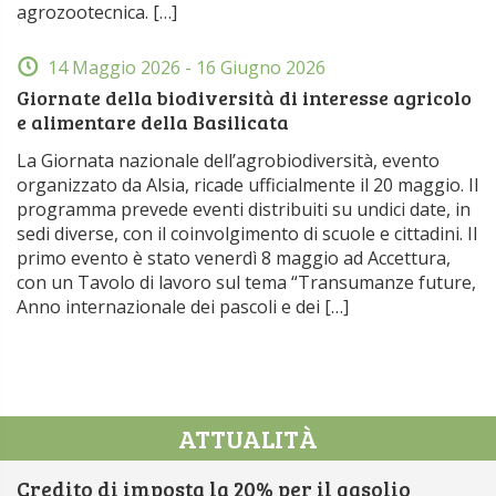
agrozootecnica. […]
14 Maggio 2026
- 16 Giugno 2026
Giornate della biodiversità di interesse agricolo
e alimentare della Basilicata
La Giornata nazionale dell’agrobiodiversità, evento
organizzato da Alsia, ricade ufficialmente il 20 maggio. Il
programma prevede eventi distribuiti su undici date, in
sedi diverse, con il coinvolgimento di scuole e cittadini. Il
primo evento è stato venerdì 8 maggio ad Accettura,
con un Tavolo di lavoro sul tema “Transumanze future,
Anno internazionale dei pascoli e dei […]
ATTUALITÀ
Credito di imposta la 20% per il gasolio