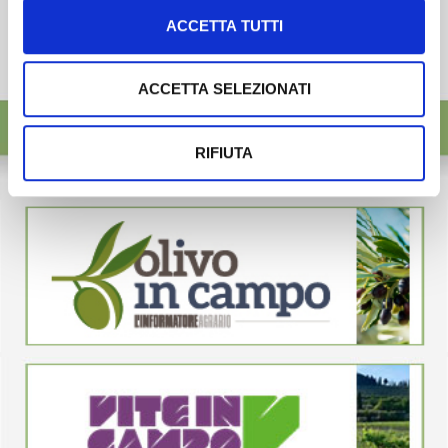
ACCETTA TUTTI
ACCETTA SELEZIONATI
RIFIUTA