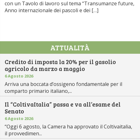
con un Tavolo di lavoro sul tema “Transumanze future,
Anno internazionale dei pascoli e dei […]
ATTUALITÀ
Credito di imposta la 20% per il gasolio
agricolo da marzo a maggio
6 Agosto 2026
Arriva una boccata d’ossigeno fondamentale per il
comparto primario italiano,...
Il “ColtivaItalia” passa e va all’esame del
Senato
6 Agosto 2026
“Oggi 6 agosto, la Camera ha approvato il Coltivaitalia,
il provvedimen...