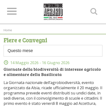
Ce
ne
sit
Home
Fiere e Convegni
14 Maggio 2026
- 16 Giugno 2026
Giornate della biodiversità di interesse agricolo
e alimentare della Basilicata
La Giornata nazionale dell’agrobiodiversità, evento
organizzato da Alsia, ricade ufficialmente il 20 maggio. Il
programma prevede eventi distribuiti su undici date, in
sedi diverse, con il coinvolgimento di scuole e cittadini. Il
primo evento è stato venerdì 8 maggio ad Accettura,