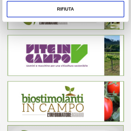
RIFIUTA