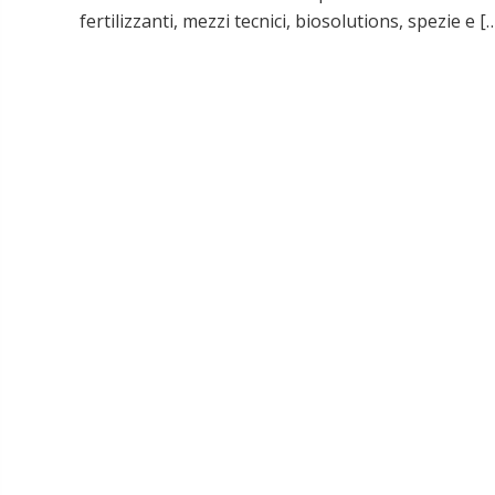
fertilizzanti, mezzi tecnici, biosolutions, spezie e [