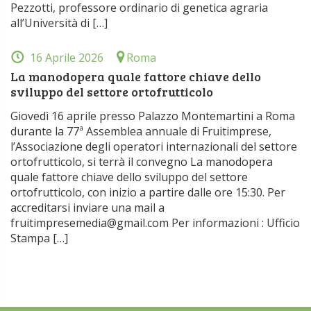
Pezzotti, professore ordinario di genetica agraria
all’Università di […]
16 Aprile 2026
Roma
La manodopera quale fattore chiave dello
sviluppo del settore ortofrutticolo
Giovedì 16 aprile presso Palazzo Montemartini a Roma
durante la 77ª Assemblea annuale di Fruitimprese,
l’Associazione degli operatori internazionali del settore
ortofrutticolo, si terrà il convegno La manodopera
quale fattore chiave dello sviluppo del settore
ortofrutticolo, con inizio a partire dalle ore 15:30. Per
accreditarsi inviare una mail a
fruitimpresemedia@gmail.com Per informazioni : Ufficio
Stampa […]