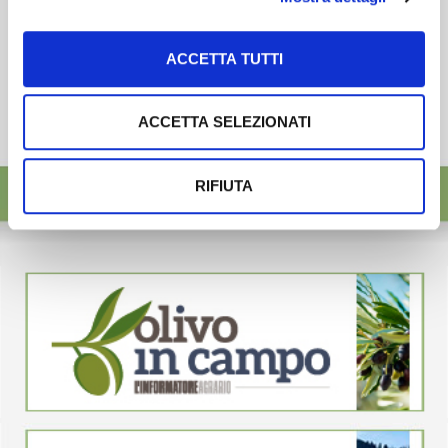
ACCETTA TUTTI
ACCETTA SELEZIONATI
RIFIUTA